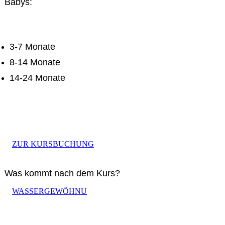
Babys:
3-7 Monate
8-14 Monate
14-24 Monate
ZUR KURSBUCHUNG
Was kommt nach dem Kurs?
WASSERGEWÖHNUNG