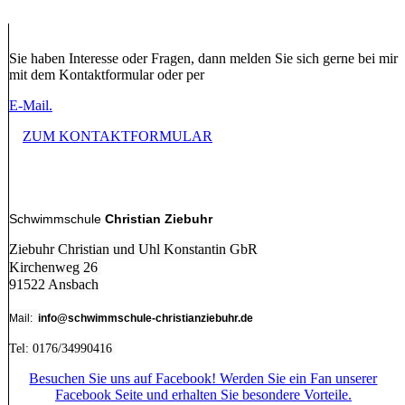
Sie haben Interesse oder Fragen, dann melden Sie sich gerne bei mir
mit dem Kontaktformular oder per
E-Mail.
ZUM KONTAKTFORMULAR
Schwimmschule
Christian Ziebuhr
Ziebuhr Christian und Uhl Konstantin GbR
Kirchenweg 26
91522 Ansbach
Mail:
info@schwimmschule-christianziebuhr.de
Tel: 0176/34990416
Besuchen Sie uns auf Facebook! Werden Sie ein Fan unserer
Facebook Seite und erhalten Sie besondere Vorteile.