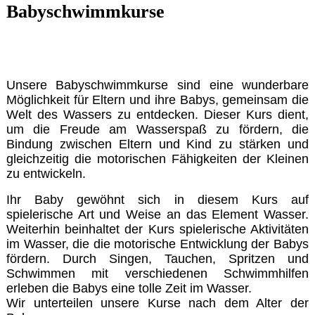
Babyschwimmkurse
Unsere Babyschwimmkurse sind eine wunderbare
Möglichkeit
für Eltern und ihre Babys, gemeinsam die
Welt des Wassers zu entdecken. Dieser Kurs dient,
um die Freude am Wasserspaß zu fördern, die
Bindung zwischen Eltern und Kind zu stärken und
gleichzeitig die motorischen Fähigkeiten der Kleinen
zu entwickeln.
Ihr Baby gewöhnt sich in diesem Kurs auf
spielerische Art und Weise an das Element Wasser.
Weiterhin beinhaltet der Kurs spielerische Aktivitäten
im Wasser, die die motorische Entwicklung der Babys
fördern. Durch Singen, Tauchen, Spritzen und
Schwimmen mit verschiedenen Schwimmhilfen
erleben die Babys eine tolle Zeit im Wasser.
Wir unterteilen unsere Kurse nach dem Alter der